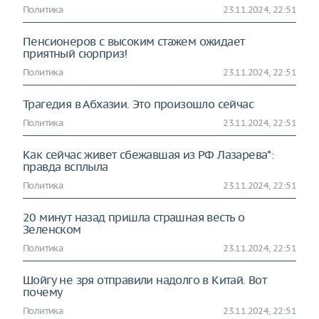
Политика
23.11.2024, 22:51
Пенсионеров с высоким стажем ожидает
приятный сюрприз!
Политика
23.11.2024, 22:51
Трагедия в Абхазии. Это произошло сейчас
Политика
23.11.2024, 22:51
Как сейчас живет сбежавшая из РФ Лазарева*:
правда всплыла
Политика
23.11.2024, 22:51
20 минут назад пришла страшная весть о
Зеленском
Политика
23.11.2024, 22:51
Шойгу не зря отправили надолго в Китай. Вот
почему
Политика
23.11.2024, 22:51