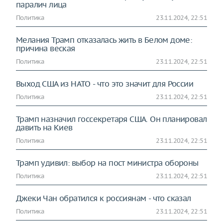
паралич лица
Политика
23.11.2024, 22:51
Мелания Трамп отказалась жить в Белом доме:
причина веская
Политика
23.11.2024, 22:51
Выход США из НАТО - что это значит для России
Политика
23.11.2024, 22:51
Трамп назначил госсекретаря США. Он планировал
давить на Киев
Политика
23.11.2024, 22:51
Трамп удивил: выбор на пост министра обороны
Политика
23.11.2024, 22:51
Джеки Чан обратился к россиянам - что сказал
Политика
23.11.2024, 22:51