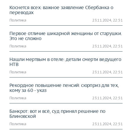
Коснется всех: важное заявление Сбербанка о
переводах
Политика
23.11.2024, 22:51
Первое отличие шикарной женщины от старушки.
Это не сложно
Политика
23.11.2024, 22:51
Нашли мертвым в отеле: детали смерти ведущего
НТВ
Политика
23.11.2024, 22:51
Рекордное повышение пенсий: сюрприз для тех,
кому за 60 - указ
Политика
23.11.2024, 22:51
Банкрот: вот и всё, суд принял решение по
Блиновской
Политика
23.11.2024, 22:51