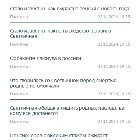
Стало известно, как вырастет пенсия с нового года
Политика
23.11.2024, 19:55
Стало известно, какое наследство оставила
Светличная
Политика
23.11.2024, 19:55
Орбакайте плюнула в россиян
Политика
23.11.2024, 19:55
Что творилось со Светличной перед смертью:
родные не смолчали
Политика
23.11.2024, 19:55
Светличная обещала лишить родных наследства:
кому всё достанется
Политика
23.11.2024, 19:55
Пенсионеров с высоким стажем ожидает