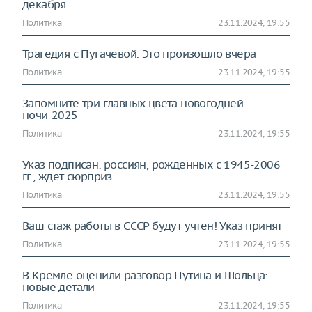
декабря
Политика
23.11.2024, 19:55
Трагедия с Пугачевой. Это произошло вчера
Политика
23.11.2024, 19:55
Запомните три главных цвета новогодней
ночи-2025
Политика
23.11.2024, 19:55
Указ подписан: россиян, рожденных с 1945-2006
гг., ждет сюрприз
Политика
23.11.2024, 19:55
Ваш стаж работы в СССР будут учтен! Указ принят
Политика
23.11.2024, 19:55
В Кремле оценили разговор Путина и Шольца:
новые детали
Политика
23.11.2024, 19:55