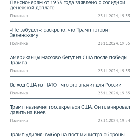
Пенсионерам от 1953 года заявлено о солидной
денежной доплате
Политика
23.11.2024, 19:55
«Не забудет»: раскрыто, что Трамп готовит
Зеленскому
Политика
23.11.2024, 19:55
Американцы массово бегут из США после победы
Трампа
Политика
23.11.2024, 19:55
Выход США из НАТО - что это значит для России
Политика
23.11.2024, 19:55
Трамп назначил госсекретаря США. Он планировал
давить на Киев
Политика
23.11.2024, 19:54
Трамп удивил: выбор на пост министра обороны