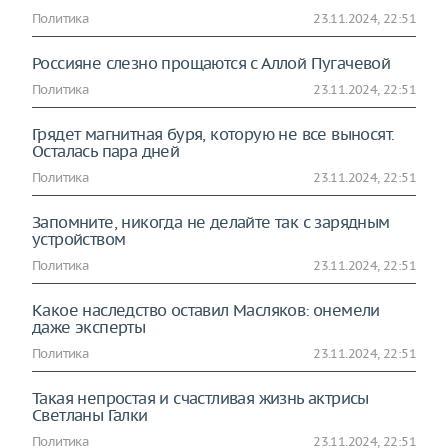
Политика
23.11.2024, 22:51
Россияне слезно прощаются с Аллой Пугачевой
Политика
23.11.2024, 22:51
Грядет магнитная буря, которую не все выносят.
Осталась пара дней
Политика
23.11.2024, 22:51
Запомните, никогда не делайте так с зарядным
устройством
Политика
23.11.2024, 22:51
Какое наследство оставил Масляков: онемели
даже эксперты
Политика
23.11.2024, 22:51
Такая непростая и счастливая жизнь актрисы
Светланы Галки
Политика
23.11.2024, 22:51