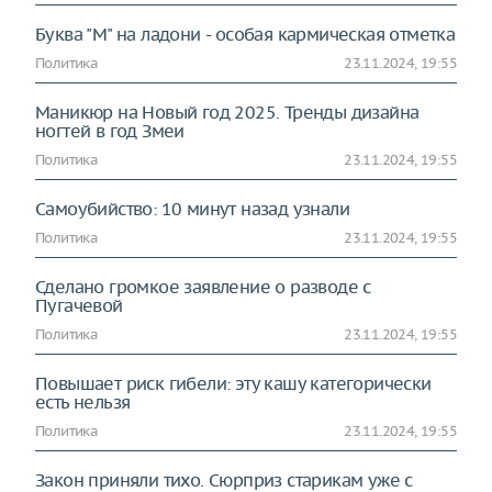
Буква "М" на ладони - особая кармическая отметка
Политика
23.11.2024, 19:55
Маникюр на Новый год 2025. Тренды дизайна
ногтей в год Змеи
Политика
23.11.2024, 19:55
Самоубийство: 10 минут назад узнали
Политика
23.11.2024, 19:55
Сделано громкое заявление о разводе с
Пугачевой
Политика
23.11.2024, 19:55
Повышает риск гибели: эту кашу категорически
есть нельзя
Политика
23.11.2024, 19:55
Закон приняли тихо. Сюрприз старикам уже с