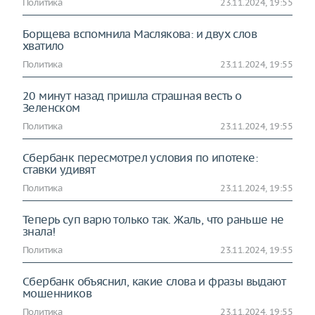
Политика
23.11.2024, 19:55
Борщева вспомнила Маслякова: и двух слов
хватило
Политика
23.11.2024, 19:55
20 минут назад пришла страшная весть о
Зеленском
Политика
23.11.2024, 19:55
Сбербанк пересмотрел условия по ипотеке:
ставки удивят
Политика
23.11.2024, 19:55
Теперь суп варю только так. Жаль, что раньше не
знала!
Политика
23.11.2024, 19:55
Сбербанк объяснил, какие слова и фразы выдают
мошенников
Политика
23.11.2024, 19:55