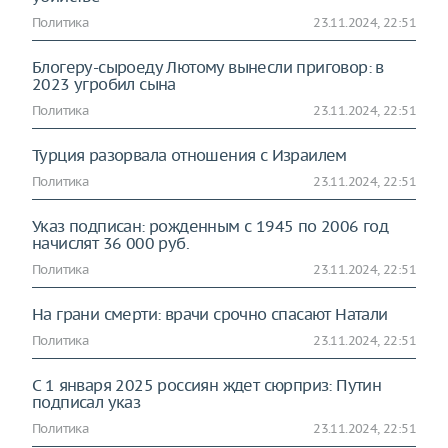
Политика
23.11.2024, 22:51
Блогеру-сыроеду Лютому вынесли приговор: в
2023 угробил сына
Политика
23.11.2024, 22:51
Турция разорвала отношения с Израилем
Политика
23.11.2024, 22:51
Указ подписан: рожденным с 1945 по 2006 год
начислят 36 000 руб.
Политика
23.11.2024, 22:51
На грани смерти: врачи срочно спасают Натали
Политика
23.11.2024, 22:51
С 1 января 2025 россиян ждет сюрприз: Путин
подписал указ
Политика
23.11.2024, 22:51