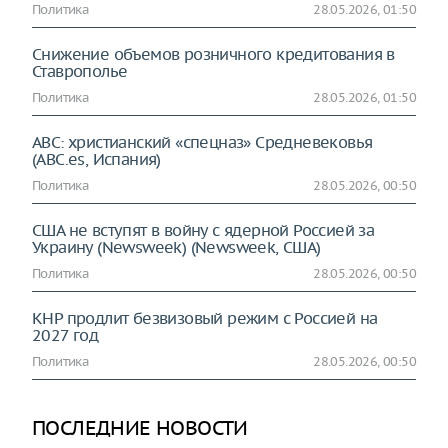
Политика
28.05.2026, 01:50
Снижение объемов розничного кредитования в
Ставрополье
Политика
28.05.2026, 01:50
ABC: христианский «спецназ» Средневековья
(ABC.es, Испания)
Политика
28.05.2026, 00:50
США не вступят в войну с ядерной Россией за
Украину (Newsweek) (Newsweek, США)
Политика
28.05.2026, 00:50
КНР продлит безвизовый режим с Россией на
2027 год
Политика
28.05.2026, 00:50
ПОСЛЕДНИЕ НОВОСТИ