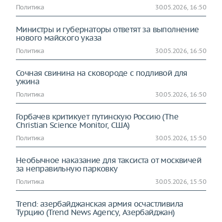
Политика
30.05.2026, 16:50
Министры и губернаторы ответят за выполнение
нового майского указа
Политика
30.05.2026, 16:50
Сочная свинина на сковороде с подливой для
ужина
Политика
30.05.2026, 16:50
Горбачев критикует путинскую Россию (The
Christian Science Monitor, США)
Политика
30.05.2026, 15:50
Необычное наказание для таксиста от москвичей
за неправильную парковку
Политика
30.05.2026, 15:50
Trend: азербайджанская армия осчастливила
Турцию (Trend News Agency, Азербайджан)