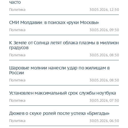
часто
Политика
30.05.2026, 12:50
СМИ Молдавии: в поисках «руки Москвы»
Политика
30.05.2026, 09:50
К Земле от Солнца летят облака плазмы в миллион
градусов
Политика
30.05.2026, 08:50
Шаровые молнии нанесли удар по жилищам в
России
Политика
30.05.2026, 08:50
Установлен максимальный срок службы ноутбука
Политика
30.05.2026, 07:50
Дюжев о скуке ролей после успеха «Бригады»
Политика
30.05.2026, 06:50