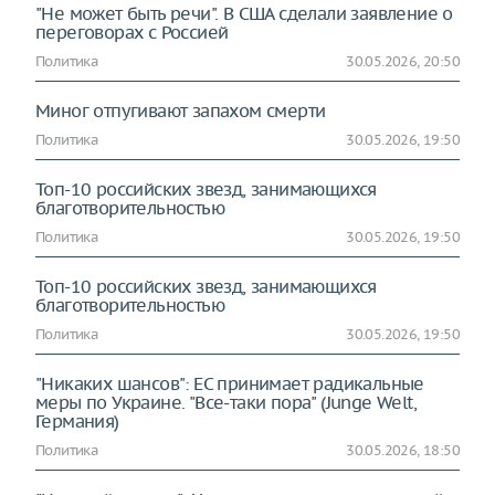
"Не может быть речи". В США сделали заявление о
переговорах с Россией
Политика
30.05.2026, 20:50
Миног отпугивают запахом смерти
Политика
30.05.2026, 19:50
Топ-10 российских звезд, занимающихся
благотворительностью
Политика
30.05.2026, 19:50
Топ-10 российских звезд, занимающихся
благотворительностью
Политика
30.05.2026, 19:50
"Никаких шансов": ЕС принимает радикальные
меры по Украине. "Все-таки пора" (Junge Welt,
Германия)
Политика
30.05.2026, 18:50