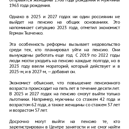
1963 года рождения.
Однако в 2025 и 2027 годах ни один россиянин не
выйдет на пенсию на общих основаниях. Это
напоминает ситуацию 2023 года, отметил экономист
Герман Ткаченко.
Эта особенность реформы вызывает недовольство
среди тех, кто планировал уйти на пенсию. Они
вынуждены работать еще год. С 2019 по 2022 годы
люди могли уходить на пенсию каждые полгода, но в
2023 году ввели мораторий, который действует и в
2025-м, и в 2027-м, — добавил он.
Экономист объяснил, что повышение пенсионного
возраста происходит на пять лет в течение десяти лет.
В 2025 и 2027 годах на пенсию смогут выйти только
льготники. Например, мужчины со стажем 42 года и
возрастом 62 года, а также женщины со стажем 37 лет
и возрастом 57 лет.
Досрочно могут выйти на пенсию те, кто
зарегистрирован в Центре занятости и не смог найти