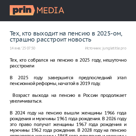
Тех, кто выходит на пенсию в 2025-ом,
страшно расстроит новость
14 янв. ‘25 07:50
Источник:
jungletitle.pro
Тех, кто собрался на пенсию в 2025 году, нешуточно
расстроили
В 2025 году завершится предпоследний этап
пенсионной реформы, начатой в 2019 году.
Возраст выхода на пенсию в России продолжает
увеличиваться.
В 2024 году на пенсию вышли женщины 1966 года
рождения и мужчины 1961 года рождения. В 2026 году
это право получат женщины 1967 года рождения и
мужчины 1962 года рождения. В 2028 году на пенсию
отправятся женщины 1968 года рождения и мужчины