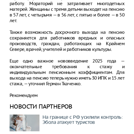
работу. Мораторий не затрагивает многодетных
матерей. Женщины с тремя детьми выходят на пенсию
в 57 лет, с четырьмя — в 56 лет, с пятью и более — в 50
лет.
Также возможность досрочного выхода на пенсию
сохраняется для работников вредных и опасных
производств, граждан, работающих на Крайнем
Севере, врачей, учителей и работников культуры.
Еще одно важное нововведение 2025 года —
окончательные требования к стажу и
индивидуальным пенсионным коэффициентам. Для
выхода на пенсию теперь нужно иметь 30 ИПК и 15 лет
стажа, — уточнил Герман Ткаченко.
Рекомендуем
НОВОСТИ ПАРТНЕРОВ
На границе с РФ усилили контроль:
Эбола атакует туристов