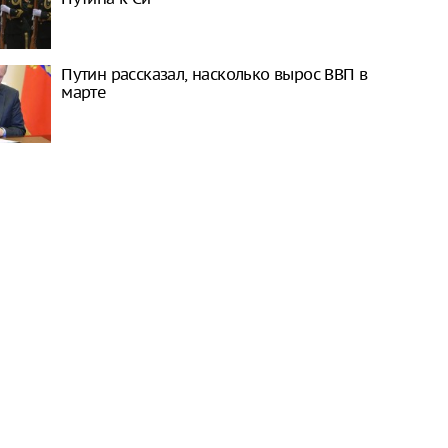
Путин рассказал, насколько вырос ВВП в
марте