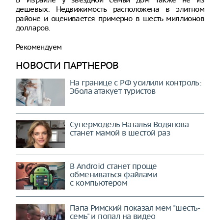
дешевых. Недвижимость расположена в элитном
районе и оценивается примерно в шесть миллионов
долларов.
Рекомендуем
НОВОСТИ ПАРТНЕРОВ
На границе с РФ усилили контроль:
Эбола атакует туристов
Супермодель Наталья Водянова
станет мамой в шестой раз
В Android станет проще
обмениваться файлами
с компьютером
Папа Римский показал мем "шесть-
семь" и попал на видео