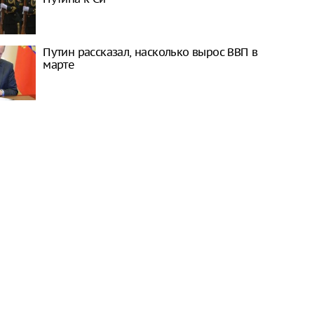
Путин рассказал, насколько вырос ВВП в
марте