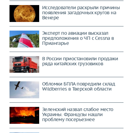
Исследователи раскрыли причины
появления загадочных кругов на
Венере
Эксперт по авиации высказал
предположения о ЧП с Cessna в
Приангарье
В России приостановили продажи
ряда китайских грузовиков
Обломки БПЛА повредили склад
Wildberries в Тверской области
Зеленский назвал слабое место
Украины. Французы нашли
проблему посерьезнее