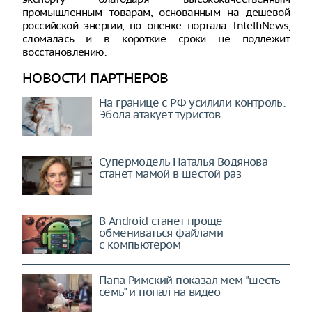
промышленным товарам, основанным на дешевой
российской энергии, по оценке портала IntelliNews,
сломалась и в короткие сроки не подлежит
восстановлению.
НОВОСТИ ПАРТНЕРОВ
На границе с РФ усилили контроль:
Эбола атакует туристов
Супермодель Наталья Водянова
станет мамой в шестой раз
В Android станет проще
обмениваться файлами
с компьютером
Папа Римский показал мем "шесть-
семь" и попал на видео