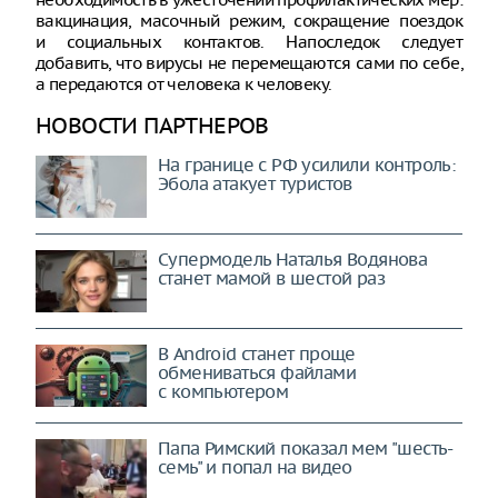
вакцинация, масочный режим, сокращение поездок
и социальных контактов. Напоследок следует
добавить, что вирусы не перемещаются сами по себе,
а передаются от человека к человеку.
НОВОСТИ ПАРТНЕРОВ
На границе с РФ усилили контроль:
Эбола атакует туристов
Супермодель Наталья Водянова
станет мамой в шестой раз
В Android станет проще
обмениваться файлами
с компьютером
Папа Римский показал мем "шесть-
семь" и попал на видео