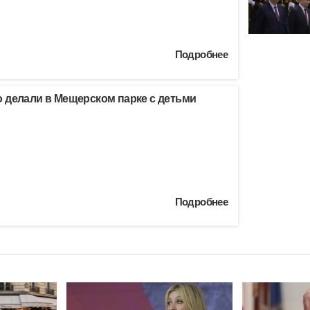
Подробнее
 делали в Мещерском парке с детьми
Подробнее