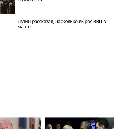
Путин рассказал, насколько вырос ВВП в
марте