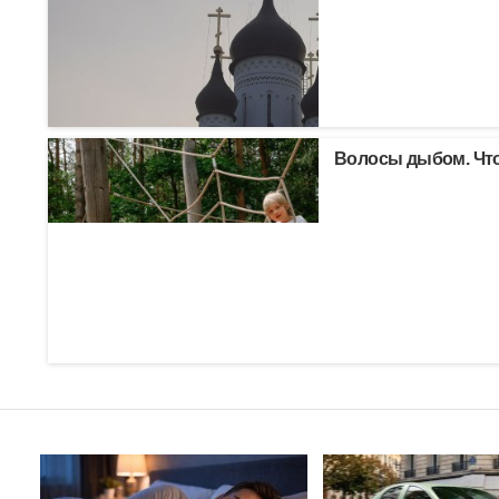
Волосы дыбом. Что