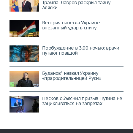
Трампа: Лавров раскрыл тайну
Аляски
Венгрия нанесла Украине
внезапный удар в спину
Пробуждение в 3.00 ночью: врачи
пугают правдой
Буданов* назвал Украину
«прародительницей Руси»
Песков объяснил призыв Путина не
зацикливаться на запретах