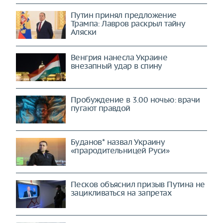
Путин принял предложение
Трампа: Лавров раскрыл тайну
Аляски
Венгрия нанесла Украине
внезапный удар в спину
Пробуждение в 3.00 ночью: врачи
пугают правдой
Буданов* назвал Украину
«прародительницей Руси»
Песков объяснил призыв Путина не
зацикливаться на запретах