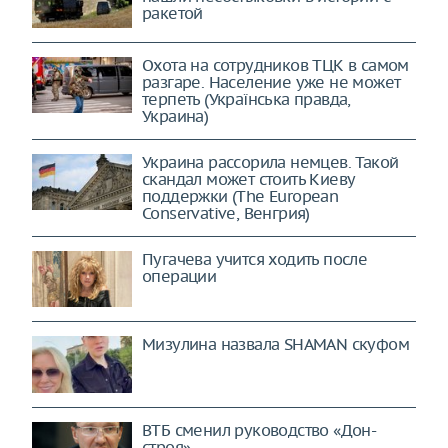
ракетой
Охота на сотрудников ТЦК в самом
разгаре. Население уже не может
терпеть (Українська правда,
Украина)
Украина рассорила немцев. Такой
скандал может стоить Киеву
поддержки (The European
Conservative, Венгрия)
Пугачева учится ходить после
операции
Мизулина назвала SHAMAN скуфом
ВТБ сменил руководство «Дон-
строя»