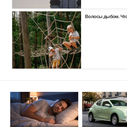
Волосы дыбом. Что