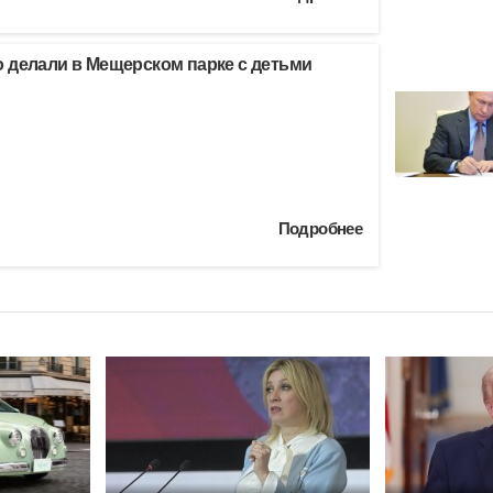
 делали в Мещерском парке с детьми
Подробнее