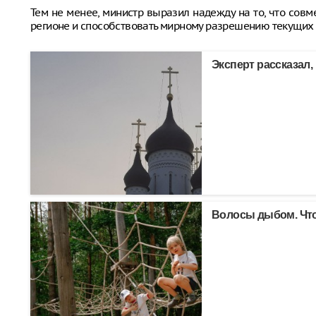
Тем не менее, министр выразил надежду на то, что совм
регионе и способствовать мирному разрешению текущих 
Эксперт рассказал,
Волосы дыбом. Что