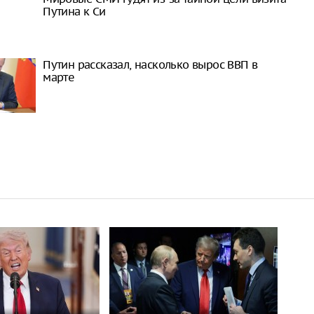
Путина к Си
Путин рассказал, насколько вырос ВВП в
марте