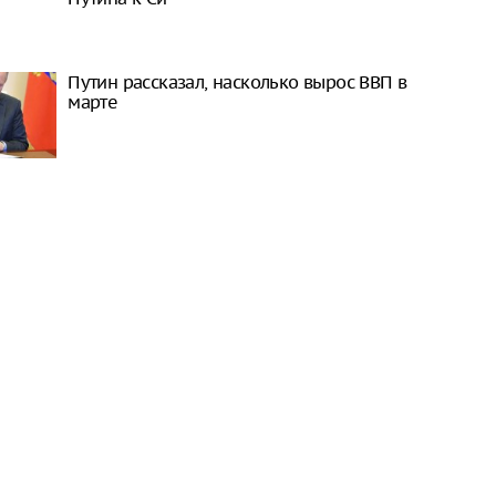
Путин рассказал, насколько вырос ВВП в
марте