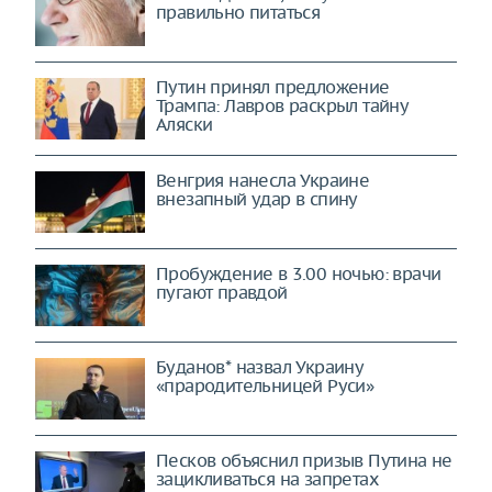
правильно питаться
Путин принял предложение
Трампа: Лавров раскрыл тайну
Аляски
Венгрия нанесла Украине
внезапный удар в спину
Пробуждение в 3.00 ночью: врачи
пугают правдой
Буданов* назвал Украину
«прародительницей Руси»
Песков объяснил призыв Путина не
зацикливаться на запретах