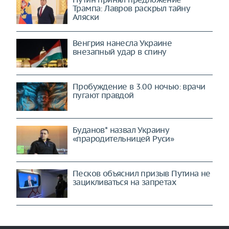
Трампа: Лавров раскрыл тайну
Аляски
Венгрия нанесла Украине
внезапный удар в спину
Пробуждение в 3.00 ночью: врачи
пугают правдой
Буданов* назвал Украину
«прародительницей Руси»
Песков объяснил призыв Путина не
зацикливаться на запретах