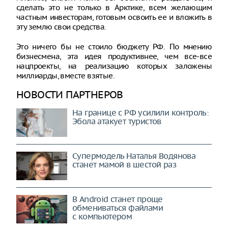
сделать это не только в Арктике, всем желающим
частным инвесторам, готовым освоить ее и вложить в
эту землю свои средства.
Это ничего бы не стоило бюджету РФ. По мнению
бизнесмена, эта идея продуктивнее, чем все-все
нацпроекты, на реализацию которых заложены
миллиарды, вместе взятые.
НОВОСТИ ПАРТНЕРОВ
На границе с РФ усилили контроль:
Эбола атакует туристов
Супермодель Наталья Водянова
станет мамой в шестой раз
В Android станет проще
обмениваться файлами
с компьютером