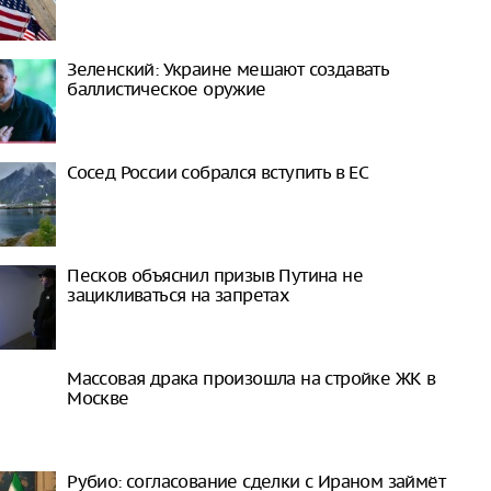
Зеленский: Украине мешают создавать
баллистическое оружие
Сосед России собрался вступить в ЕС
Песков объяснил призыв Путина не
зацикливаться на запретах
Массовая драка произошла на стройке ЖК в
Москве
Рубио: согласование сделки с Ираном займёт