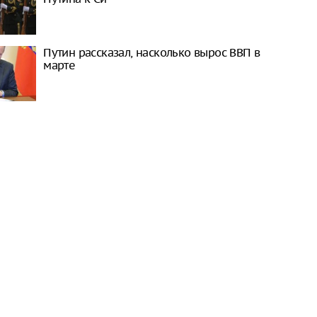
Путин рассказал, насколько вырос ВВП в
марте