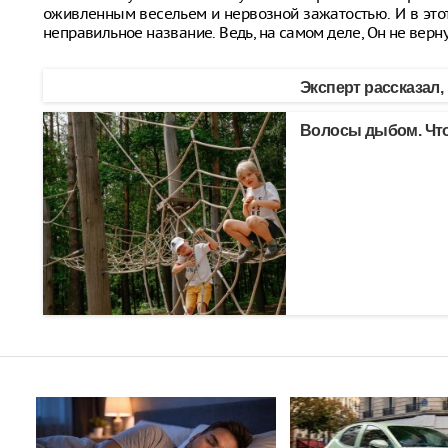
оживленным весельем и нервозной зажатостью. И в этот
неправильное название. Ведь, на самом деле, Он не верну
Эксперт рассказал,
Волосы дыбом. Что