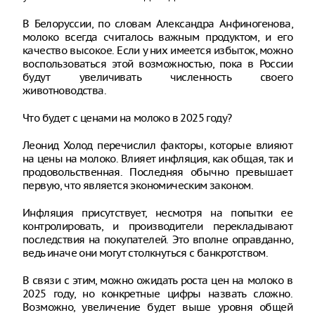
В Белоруссии, по словам Александра Анфиногенова,
молоко всегда считалось важным продуктом, и его
качество высокое. Если у них имеется избыток, можно
воспользоваться этой возможностью, пока в России
будут увеличивать численность своего
животноводства.
Что будет с ценами на молоко в 2025 году?
Леонид Холод перечислил факторы, которые влияют
на цены на молоко. Влияет инфляция, как общая, так и
продовольственная. Последняя обычно превышает
первую, что является экономическим законом.
Инфляция присутствует, несмотря на попытки ее
контролировать, и производители перекладывают
последствия на покупателей. Это вполне оправданно,
ведь иначе они могут столкнуться с банкротством.
В связи с этим, можно ожидать роста цен на молоко в
2025 году, но конкретные цифры назвать сложно.
Возможно, увеличение будет выше уровня общей