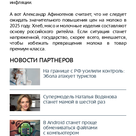
инфляции.
А вот Александр Афиногенов считает, что не следует
ожидать значительного повышения цен на молоко в
2025 году. Хлеб, мясо и молочные изделия составляют
основу российского ритейла. Если ситуация станет
напряженной, государство, скорее всего, вмешается,
чтобы избежать превращения молока в товар
премиум-класса.
НОВОСТИ ПАРТНЕРОВ
На границе с РФ усилили контроль:
Эбола атакует туристов
Супермодель Наталья Водянова
станет мамой в шестой раз
В Android станет проще
обмениваться файлами
с компьютером