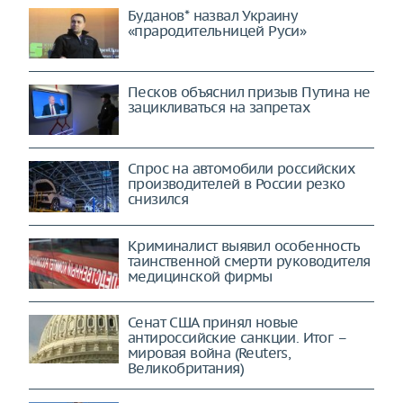
Буданов* назвал Украину
«прародительницей Руси»
Песков объяснил призыв Путина не
зацикливаться на запретах
Спрос на автомобили российских
производителей в России резко
снизился
Криминалист выявил особенность
таинственной смерти руководителя
медицинской фирмы
Сенат США принял новые
антироссийские санкции. Итог –
мировая война (Reuters,
Великобритания)