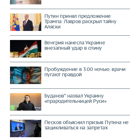
Путин принял предложение
Трампа: Лавров раскрыл тайну
Аляски
Венгрия нанесла Украине
внезапный удар в спину
Пробуждение в 3.00 ночью: врачи
пугают правдой
Буданов* назвал Украину
«прародительницей Руси»
Песков объяснил призыв Путина не
зацикливаться на запретах