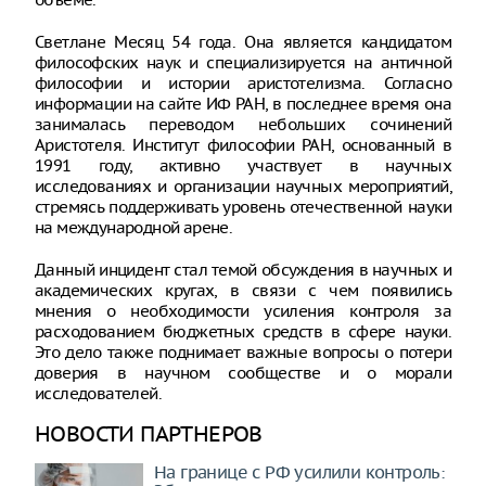
Светлане Месяц 54 года. Она является кандидатом
философских наук и специализируется на античной
философии и истории аристотелизма. Согласно
информации на сайте ИФ РАН, в последнее время она
занималась переводом небольших сочинений
Аристотеля. Институт философии РАН, основанный в
1991 году, активно участвует в научных
исследованиях и организации научных мероприятий,
стремясь поддерживать уровень отечественной науки
на международной арене.
Данный инцидент стал темой обсуждения в научных и
академических кругах, в связи с чем появились
мнения о необходимости усиления контроля за
расходованием бюджетных средств в сфере науки.
Это дело также поднимает важные вопросы о потери
доверия в научном сообществе и о морали
исследователей.
НОВОСТИ ПАРТНЕРОВ
На границе с РФ усилили контроль: