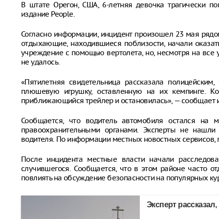
В штате Орегон, США, 6-летняя девочка трагически по
издание People.
Согласно информации, инцидент произошел 23 мая рядо
отдыхающие, находившиеся поблизости, начали оказат
учреждение с помощью вертолета, но, несмотря на все 
не удалось.
«Пятилетняя свидетельница рассказала полицейским, 
плюшевую игрушку, оставленную на их кемпинге. Ко
приближающийся трейлер и остановилась», — сообщает и
Сообщается, что водитель автомобиля остался на м
правоохранительными органами. Эксперты не нашли 
водителя. По информации местных новостных сервисов, 
После инцидента местные власти начали расследова
случившегося. Сообщается, что в этом районе часто от
повлиять на обсуждение безопасности на популярных ку
Эксперт рассказал,