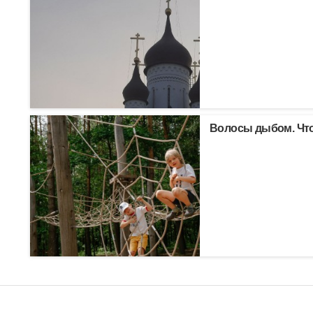
Волосы дыбом. Что