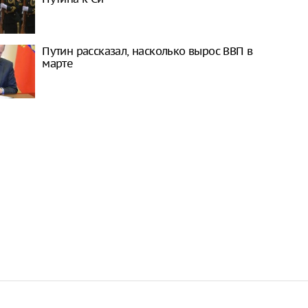
Путин рассказал, насколько вырос ВВП в
марте