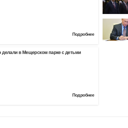
Подробнее
 делали в Мещерском парке с детьми
Подробнее