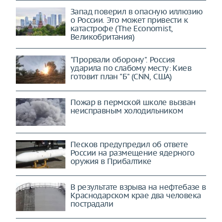
Запад поверил в опасную иллюзию
о России. Это может привести к
катастрофе (The Economist,
Великобритания)
"Прорвали оборону". Россия
ударила по слабому месту: Киев
готовит план "Б" (CNN, США)
Пожар в пермской школе вызван
неисправным холодильником
Песков предупредил об ответе
России на размещение ядерного
оружия в Прибалтике
В результате взрыва на нефтебазе в
Краснодарском крае два человека
пострадали