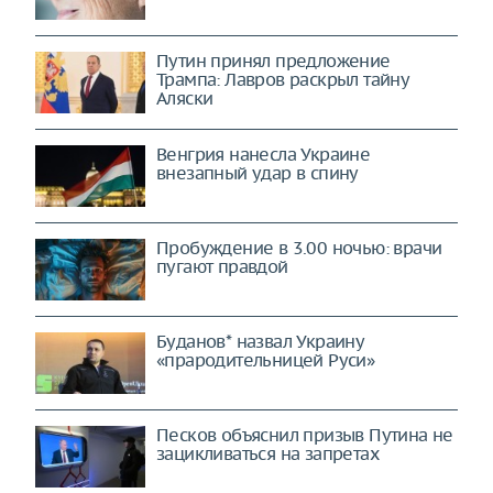
Путин принял предложение
Трампа: Лавров раскрыл тайну
Аляски
Венгрия нанесла Украине
внезапный удар в спину
Пробуждение в 3.00 ночью: врачи
пугают правдой
Буданов* назвал Украину
«прародительницей Руси»
Песков объяснил призыв Путина не
зацикливаться на запретах