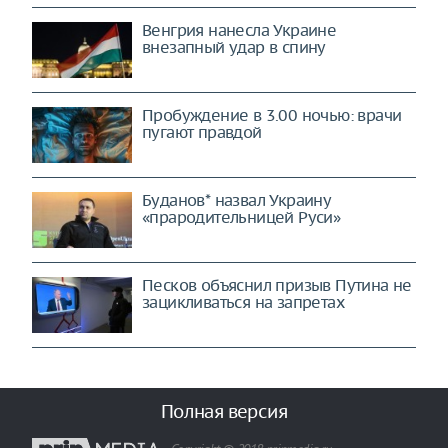
Венгрия нанесла Украине
внезапный удар в спину
Пробуждение в 3.00 ночью: врачи
пугают правдой
Буданов* назвал Украину
«прародительницей Руси»
Песков объяснил призыв Путина не
зацикливаться на запретах
Полная версия