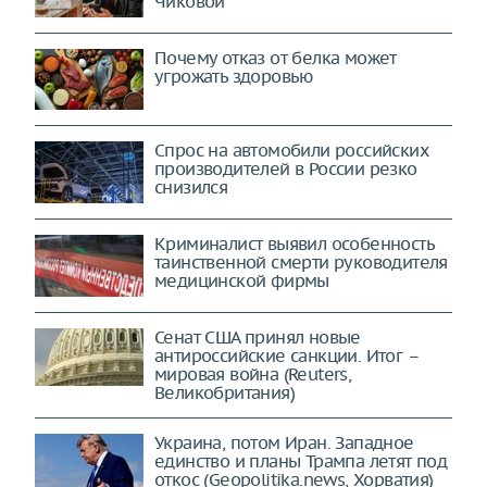
Чиковой
Почему отказ от белка может
угрожать здоровью
Спрос на автомобили российских
производителей в России резко
снизился
Криминалист выявил особенность
таинственной смерти руководителя
медицинской фирмы
Сенат США принял новые
антироссийские санкции. Итог –
мировая война (Reuters,
Великобритания)
Украина, потом Иран. Западное
единство и планы Трампа летят под
откос (Geopolitika.news, Хорватия)