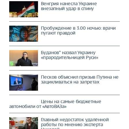
Венгрия нанесла Украине
внезапный удар в спину
Пробуждение в 3.00 ночью: врачи
пугают правдой
Буданов* назвал Украину
«прародительницей Руси»
Песков объяснил призыв Путина не
зацикливаться на запретах
Цены на самые бюджетные
автомобили от «АвтоВАЗа»
Главный недостаток удалённой
работы по мнению эксперта