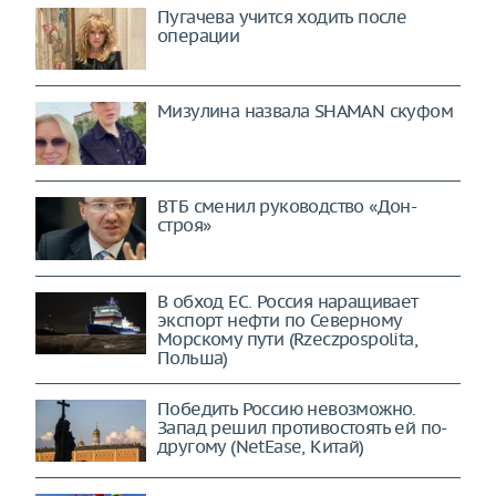
Пугачева учится ходить после
операции
Мизулина назвала SHAMAN скуфом
ВТБ сменил руководство «Дон-
строя»
В обход ЕС. Россия наращивает
экспорт нефти по Северному
Морскому пути (Rzeczpospolita,
Польша)
Победить Россию невозможно.
Запад решил противостоять ей по-
другому (NetEase, Китай)