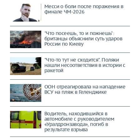
Месси о боли после поражения в
финале ЧМ-2026
"Что посеешь, то и пожнешь":
британцы объяснили суть ударов
России по Киеву
"Что-то тут не сходится". Поляки
нашли несоответствия в истории с
ракетой
ООН отреагировала на нападение
ВСУ на пляж в Геленджике
Водитель, находившийся в
автомобиле с руководителем
«Уралдронзавода», погиб в
результате взрыва