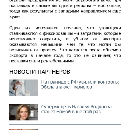
поставках в самые выгодные регионы — восточные,
тогда как результаты с западным направлением еще
хуже.
Один из источников пояснил, что угольщики
сталкиваются с фиксированными затратами, которые
невозможно сократить, и убытки от экспорта
оказываются меньшими, чем те, что могли бы
возникнуть от простоя. Что касается роста объемов
экспорта в начале года, то это не означает, что
поставки стали рентабельными.
НОВОСТИ ПАРТНЕРОВ
На границе с РФ усилили контроль:
Эбола атакует туристов
Супермодель Наталья Водянова
станет мамой в шестой раз