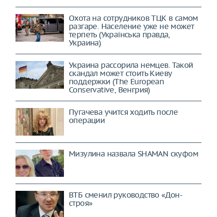
Охота на сотрудников ТЦК в самом
разгаре. Население уже не может
терпеть (Українська правда,
Украина)
Украина рассорила немцев. Такой
скандал может стоить Киеву
поддержки (The European
Conservative, Венгрия)
Пугачева учится ходить после
операции
Мизулина назвала SHAMAN скуфом
ВТБ сменил руководство «Дон-
строя»