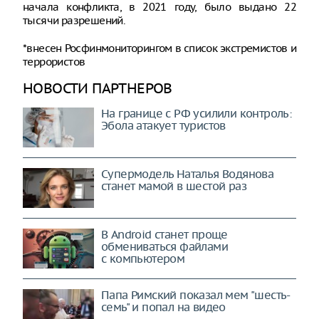
начала конфликта, в 2021 году, было выдано 22
тысячи разрешений.
*внесен Росфинмониторингом в список экстремистов и
террористов
НОВОСТИ ПАРТНЕРОВ
На границе с РФ усилили контроль:
Эбола атакует туристов
Супермодель Наталья Водянова
станет мамой в шестой раз
В Android станет проще
обмениваться файлами
с компьютером
Папа Римский показал мем "шесть-
семь" и попал на видео