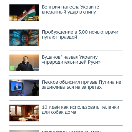
Венгрия нанесла Украине
внезапный удар в спину
Пробуждение в 3.00 ночью: врачи
пугают правдой
Буданов* назвал Украину
«прародительницей Руси»
Песков объяснил призыв Путина не
зацикливаться на запретах
10 идей как использовать пелёнки
для собак дома