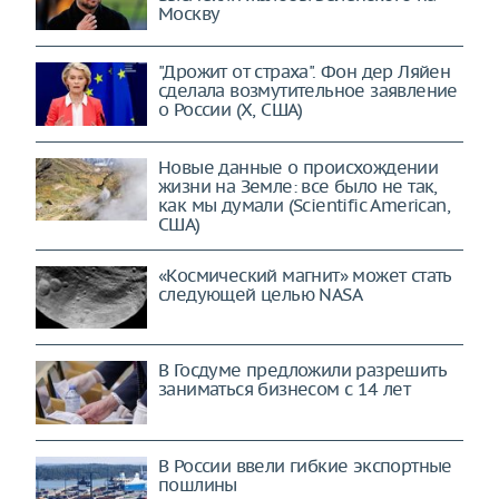
Москву
"Дрожит от страха". Фон дер Ляйен
сделала возмутительное заявление
о России (X, США)
Новые данные о происхождении
жизни на Земле: все было не так,
как мы думали (Scientific American,
США)
«Космический магнит» может стать
следующей целью NASA
В Госдуме предложили разрешить
заниматься бизнесом с 14 лет
В России ввели гибкие экспортные
пошлины