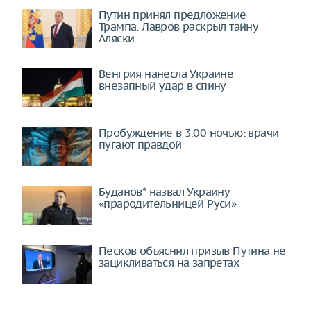
Путин принял предложение
Трампа: Лавров раскрыл тайну
Аляски
Венгрия нанесла Украине
внезапный удар в спину
Пробуждение в 3.00 ночью: врачи
пугают правдой
Буданов* назвал Украину
«прародительницей Руси»
Песков объяснил призыв Путина не
зацикливаться на запретах