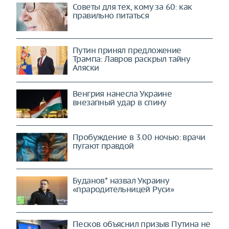
Советы для тех, кому за 60: как
правильно питаться
Путин принял предложение
Трампа: Лавров раскрыл тайну
Аляски
Венгрия нанесла Украине
внезапный удар в спину
Пробуждение в 3.00 ночью: врачи
пугают правдой
Буданов* назвал Украину
«прародительницей Руси»
Песков объяснил призыв Путина не