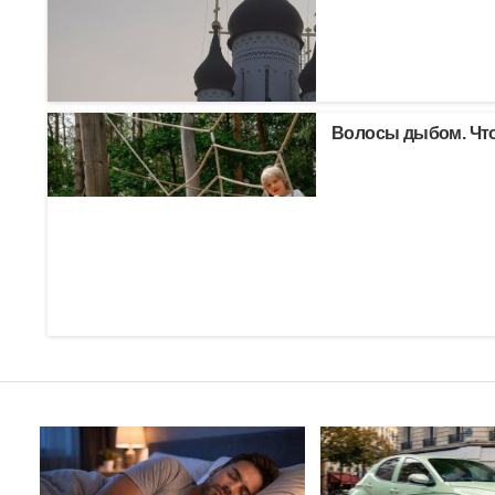
Волосы дыбом. Что