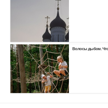
Волосы дыбом. Что