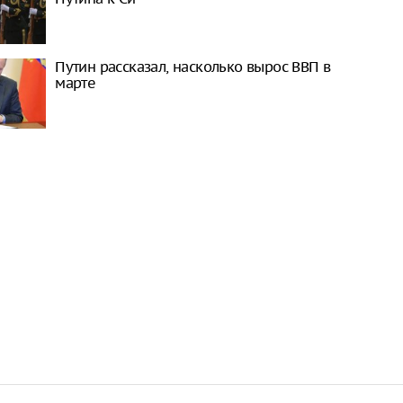
Путин рассказал, насколько вырос ВВП в
марте