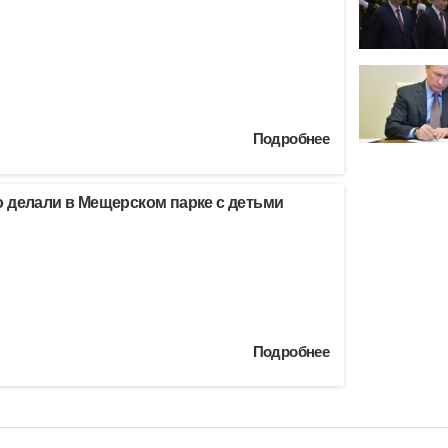
Подробнее
 делали в Мещерском парке с детьми
Подробнее