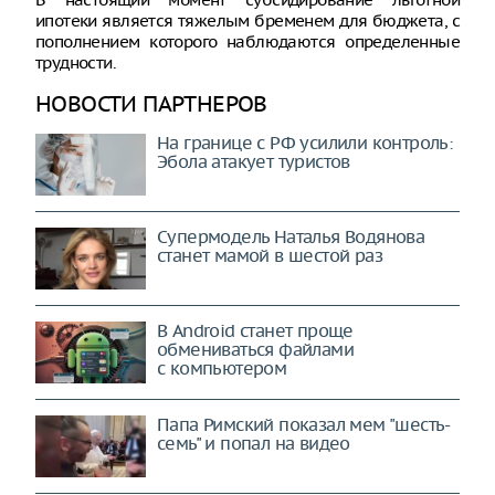
ипотеки является тяжелым бременем для бюджета, с
пополнением которого наблюдаются определенные
трудности.
НОВОСТИ ПАРТНЕРОВ
На границе с РФ усилили контроль:
Эбола атакует туристов
Супермодель Наталья Водянова
станет мамой в шестой раз
В Android станет проще
обмениваться файлами
с компьютером
Папа Римский показал мем "шесть-
семь" и попал на видео