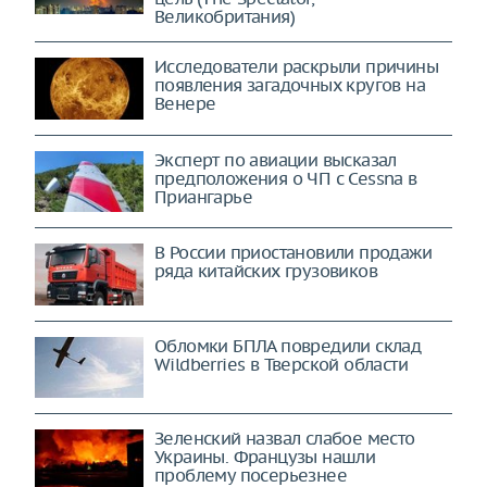
Великобритания)
Исследователи раскрыли причины
появления загадочных кругов на
Венере
Эксперт по авиации высказал
предположения о ЧП с Cessna в
Приангарье
В России приостановили продажи
ряда китайских грузовиков
Обломки БПЛА повредили склад
Wildberries в Тверской области
Зеленский назвал слабое место
Украины. Французы нашли
проблему посерьезнее