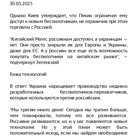
30.05.2025
Однако Киев утверждает, что Пекин ограничил ему
доступ к новым беспилотникам, не ограничив при этом
торговлю с Россией.
“Китайский Mavic россиянам доступен, а украинцам —
нет. Они просто закрыли их для Европы и Украины,
даже для ЕС. А у россиян все еще есть возможность
покупать беспилотники на китайском рынке”, —
подчеркнул Зеленский.
Гонка технологий
В ответ Украина наращивает производство недавно
разработанных беспилотников-перехватчиков,
которые используются против российских.
“Мы тратим много денег. Сегодня мы тратим больше,
чем планировали, потому что все развиваются.
Россияне развиваются, но и у нас появляются новые
технологии. Но у этой гонки может быть
положительный исход, если мы найдем необходимое