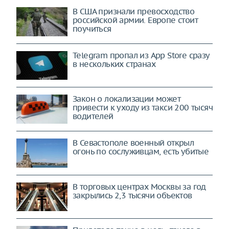
В США признали превосходство
российской армии. Европе стоит
поучиться
Telegram пропал из App Store сразу
в нескольких странах
Закон о локализации может
привести к уходу из такси 200 тысяч
водителей
В Севастополе военный открыл
огонь по сослуживцам, есть убитые
В торговых центрах Москвы за год
закрылись 2,3 тысячи объектов