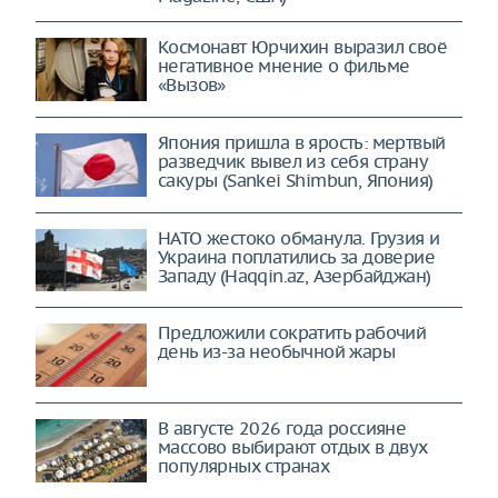
Космонавт Юрчихин выразил своё
негативное мнение о фильме
«Вызов»
Япония пришла в ярость: мертвый
разведчик вывел из себя страну
сакуры (Sankei Shimbun, Япония)
НАТО жестоко обманула. Грузия и
Украина поплатились за доверие
Западу (Haqqin.az, Азербайджан)
Предложили сократить рабочий
день из-за необычной жары
В августе 2026 года россияне
массово выбирают отдых в двух
популярных странах