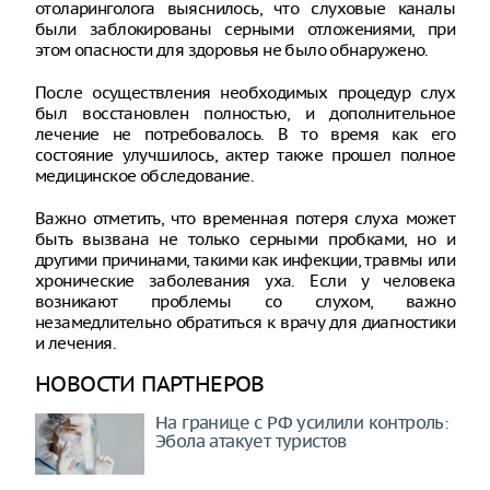
отоларинголога выяснилось, что слуховые каналы
были заблокированы серными отложениями, при
этом опасности для здоровья не было обнаружено.
После осуществления необходимых процедур слух
был восстановлен полностью, и дополнительное
лечение не потребовалось. В то время как его
состояние улучшилось, актер также прошел полное
медицинское обследование.
Важно отметить, что временная потеря слуха может
быть вызвана не только серными пробками, но и
другими причинами, такими как инфекции, травмы или
хронические заболевания уха. Если у человека
возникают проблемы со слухом, важно
незамедлительно обратиться к врачу для диагностики
и лечения.
НОВОСТИ ПАРТНЕРОВ
На границе с РФ усилили контроль:
Эбола атакует туристов