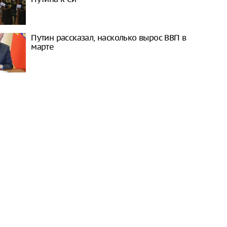
Путин рассказал, насколько вырос ВВП в
марте