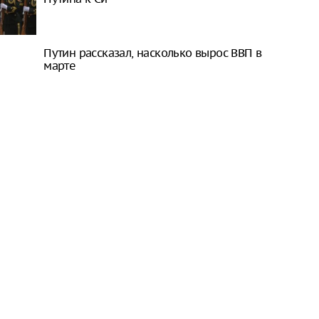
Путин рассказал, насколько вырос ВВП в
марте