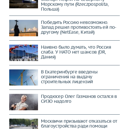
Морскому пути (Rzeczpospolita,
Польша)
Победить Россию невозможно.
Запад решил противостоять ей по-
другому (NetEase, Китай)
Наивно было думать, что Россия
слаба. У НАТО нет шансов (DR,
Дания)
В Екатеринбурге введены
ограничения на выдачу
строительных лицензий
Продюсер Олег Газманов остался в
СИЗО надолго
Москвичи призывают отказаться от
благоустройства ради помощи