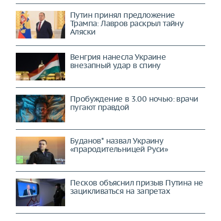
Путин принял предложение
Трампа: Лавров раскрыл тайну
Аляски
Венгрия нанесла Украине
внезапный удар в спину
Пробуждение в 3.00 ночью: врачи
пугают правдой
Буданов* назвал Украину
«прародительницей Руси»
Песков объяснил призыв Путина не
зацикливаться на запретах