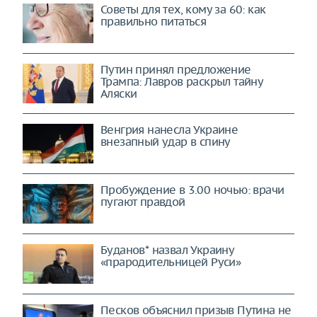
Советы для тех, кому за 60: как
правильно питаться
Путин принял предложение
Трампа: Лавров раскрыл тайну
Аляски
Венгрия нанесла Украине
внезапный удар в спину
Пробуждение в 3.00 ночью: врачи
пугают правдой
Буданов* назвал Украину
«прародительницей Руси»
Песков объяснил призыв Путина не