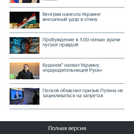
Венгрия нанесла Украине
внезапный удар в спину
Пробуждение в 3.00 ночью: врачи
пугают правдой
Буданов* назвал Украину
«прародительницей Руси»
Песков объяснил призыв Путина не
зацикливаться на запретах
Полная версия