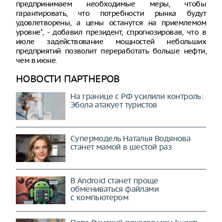
предпринимаем необходимые меры, чтобы
гарантировать, что потребности рынка будут
удовлетворены, а цены останутся на приемлемом
уровне", - добавил президент, спрогнозировав, что в
июле задействование мощностей небольших
предприятий позволит переработать больше нефти,
чем в июне.
НОВОСТИ ПАРТНЕРОВ
На границе с РФ усилили контроль:
Эбола атакует туристов
Супермодель Наталья Водянова
станет мамой в шестой раз
В Android станет проще
обмениваться файлами
с компьютером