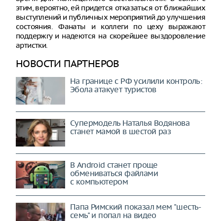
этим, вероятно, ей придется отказаться от ближайших
выступлений и публичных мероприятий до улучшения
состояния. Фанаты и коллеги по цеху выражают
поддержrу и надеются на скорейшее выздоровление
артистки.
НОВОСТИ ПАРТНЕРОВ
На границе с РФ усилили контроль:
Эбола атакует туристов
Супермодель Наталья Водянова
станет мамой в шестой раз
В Android станет проще
обмениваться файлами
с компьютером
Папа Римский показал мем "шесть-
семь" и попал на видео