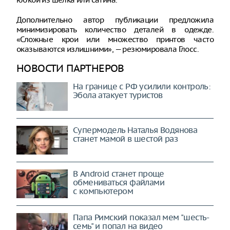
Дополнительно автор публикации предложила
минимизировать количество деталей в одежде.
«Сложные крои или множество принтов часто
оказываются излишними», — резюмировала Глосс.
НОВОСТИ ПАРТНЕРОВ
На границе с РФ усилили контроль:
Эбола атакует туристов
Супермодель Наталья Водянова
станет мамой в шестой раз
В Android станет проще
обмениваться файлами
с компьютером
Папа Римский показал мем "шесть-
семь" и попал на видео