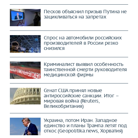
Песков объяснил призыв Путина не
зацикливаться на запретах
Спрос на автомобили российских
производителей в России резко
снизился
Криминалист выявил особенность
таинственной смерти руководителя
медицинской фирмы
Сенат США принял новые
антироссийские санкции. Итог –
мировая война (Reuters,
Великобритания)
Украина, потом Иран. Западное
единство и планы Трампа летят под
откос (Geopolitika.news, Хорватия)