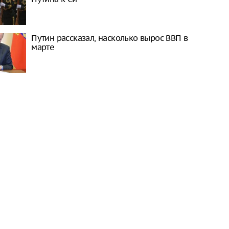
Путин рассказал, насколько вырос ВВП в
марте