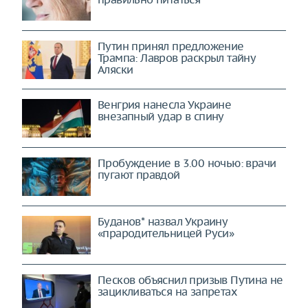
Путин принял предложение
Трампа: Лавров раскрыл тайну
Аляски
Венгрия нанесла Украине
внезапный удар в спину
Пробуждение в 3.00 ночью: врачи
пугают правдой
Буданов* назвал Украину
«прародительницей Руси»
Песков объяснил призыв Путина не
зацикливаться на запретах